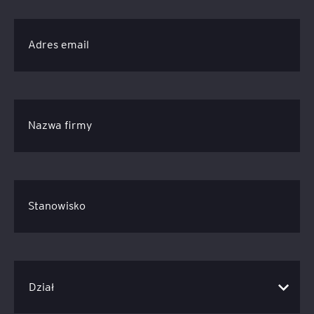
Adres email
Nazwa firmy
Stanowisko