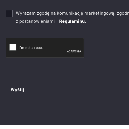
Wyrażam zgodę na komunikację marketingową, zgodn
z postanowieniami
Regulaminu.
Wyślij