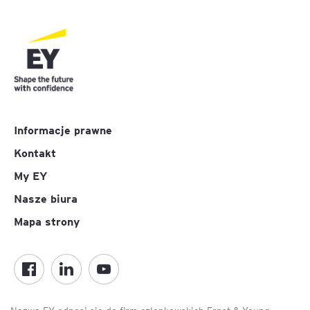
Informacje prawne
Kontakt
My EY
Nasze biura
Mapa strony