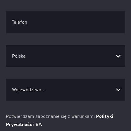
Telefon
Potwierdzam zapoznanie się z warunkami
Polityki
Prywatności EY.