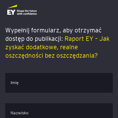
Wypełnij formularz, aby otrzymać
dostęp do publikacji:
Raport EY – Jak
zyskać dodatkowe, realne
oszczędności bez oszczędzania?
Imię
Nazwisko