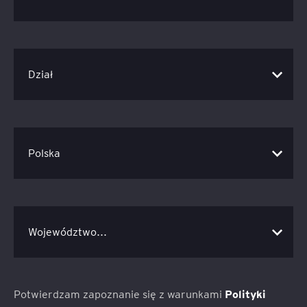
Potwierdzam zapoznanie się z warunkami
Polityki