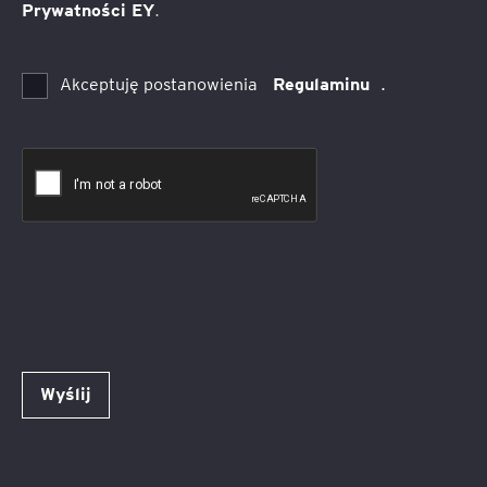
Prywatności EY
.
Akceptuję postanowienia
Regulaminu
.
Wyślij