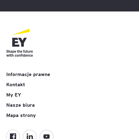
Informacje prawne
Kontakt
My EY
Nasze biura
Mapa strony