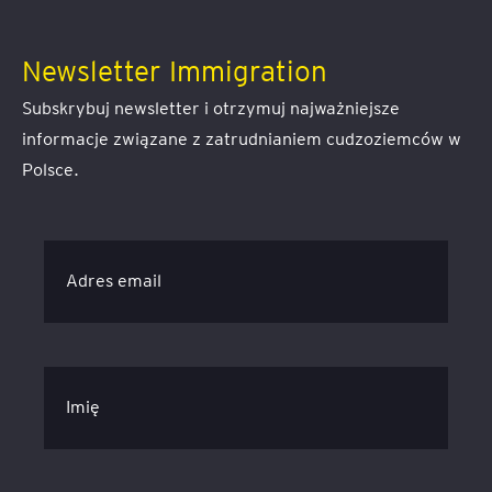
Newsletter Immigration
Subskrybuj newsletter i otrzymuj najważniejsze
informacje związane z zatrudnianiem cudzoziemców w
Polsce.
Adres email
Imię