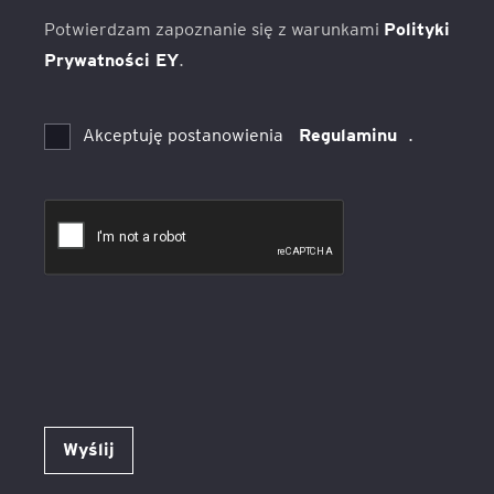
Potwierdzam zapoznanie się z warunkami
Polityki
Prywatności EY
.
Akceptuję postanowienia
Regulaminu
.
Wyślij