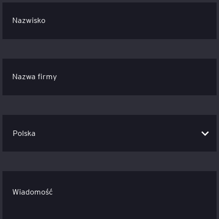
Nazwisko
Nazwa firmy
Wiadomość