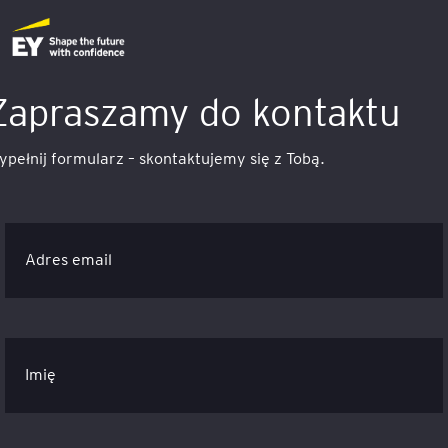
Zapraszamy do kontaktu
pełnij formularz – skontaktujemy się z Tobą.
Adres email
Imię