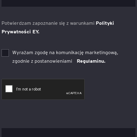
Potwierdzam zapoznanie się z warunkami
Polityki
Prywatności EY.
Wyrażam zgodę na komunikację marketingową,
zgodnie z postanowieniami
Regulaminu.