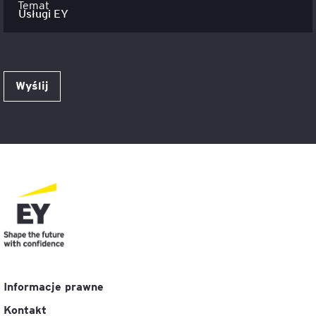
Temat
Wyślij
Informacje prawne
Kontakt