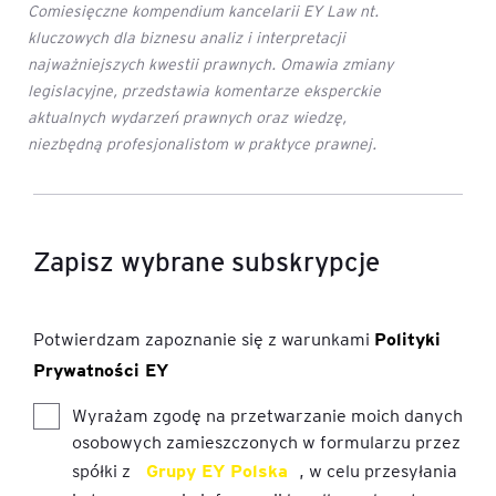
Comiesięczne kompendium kancelarii EY Law nt.
kluczowych dla biznesu analiz i interpretacji
najważniejszych kwestii prawnych. Omawia zmiany
legislacyjne, przedstawia komentarze eksperckie
aktualnych wydarzeń prawnych oraz wiedzę,
niezbędną profesjonalistom w praktyce prawnej.
Zapisz wybrane subskrypcje
Potwierdzam zapoznanie się z warunkami
Polityki
Prywatności EY
Wyrażam zgodę na przetwarzanie moich danych
osobowych zamieszczonych w formularzu przez
spółki z
Grupy EY Polska
, w celu przesyłania