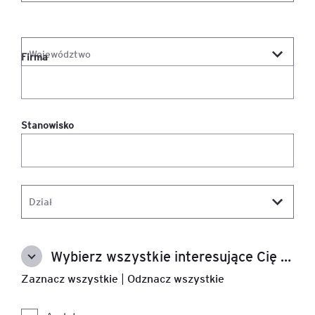
Firma
Stanowisko
Wybierz wszystkie interesujące Cię tematy
Zaznacz wszystkie
|
Odznacz wszystkie