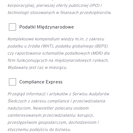
korporacyjnej, pierwszej oferty publicznej (IPO) i
technologii stosowanych w finansach przedsiębiorstw.
Podatki Międzynarodowe
Kompleksowe kompendium wiedzy m.in. z zakresu
podatku u źródła (WHT), podatku globalnego (BEPS)
czy raportowania schematów podatkowych (MDR) dla
firm funkcjonujących na międzynarodowych rynkach.
Wydawany jest raz w miesiącu.
Compliance Express
Przegląd informacji i artykułów z Serwisu Audytorów
Śledczych z zakresu compliance i przeciwdziałania
nadużyciom. Newsletter polecany osobom
zainteresowanym przeciwdziałaniu: korupcji,
przestępstwom gospodarczym, dochodzeniom i
etycznemu podejściu do biznesu.