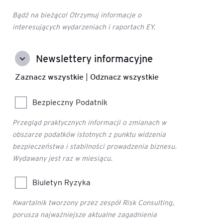
Bądź na bieżąco! Otrzymuj informacje o
interesujących wydarzeniach i raportach EY.
Newslettery informacyjne
Zaznacz wszystkie
|
Odznacz wszystkie
Bezpieczny Podatnik
Przegląd praktycznych informacji o zmianach w
obszarze podatków istotnych z punktu widzenia
bezpieczeństwa i stabilności prowadzenia biznesu.
Wydawany jest raz w miesiącu.
Biuletyn Ryzyka
Kwartalnik tworzony przez zespół Risk Consulting,
porusza najważniejsze aktualne zagadnienia