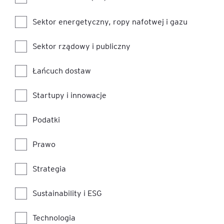
Sektor energetyczny, ropy nafotwej i gazu
Sektor rządowy i publiczny
Łańcuch dostaw
Startupy i innowacje
Podatki
Prawo
Strategia
Sustainability i ESG
Technologia