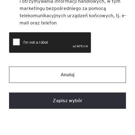
i otrzymywania informacji handlowych, w tym
marketingu bezpośredniego za pomocą
telekomunikacyjnych urządzeń końcowych, tj. e-
mail oraz telefon
Anuluj
Zapisz wybór