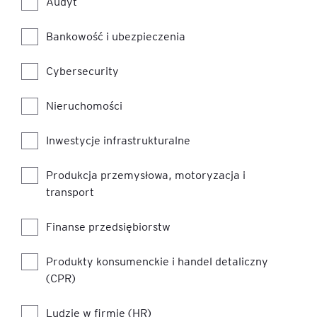
Audyt
Bankowość i ubezpieczenia
Cybersecurity
Nieruchomości
Inwestycje infrastrukturalne
Produkcja przemysłowa, motoryzacja i
transport
Finanse przedsiębiorstw
Produkty konsumenckie i handel detaliczny
(CPR)
Ludzie w firmie (HR)