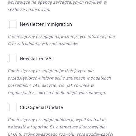
wpływające na agendę zarządzających ryzykiem w
sektorze finansowym.
Newsletter Immigration
Comiesięczny przegląd najważniejszych informacji dla
firm zatrudniających cudzoziemców.
Newsletter VAT
Comiesięczny przegląd najważniejszych dla
przedsiębiorców informacji o zmianach w podatkach
pośrednich: VAT, akcyzie, cle, jak również w
regulacjach z zakresu handlu międzynarodowego.
CFO Special Update
Comiesięczny przegląd publikacji, wyników badań,
webcastów i spotkań EY o tematyce kluczowej dla
CFO, tj. zrównoważonego rozwoju, sprawozdawczości