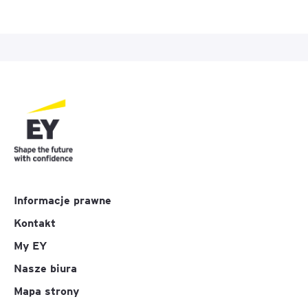
Informacje prawne
Kontakt
My EY
Nasze biura
Mapa strony