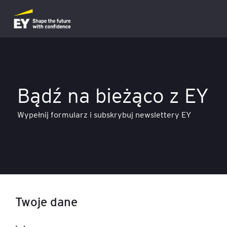
Bądź na bieżąco z EY
Wypełnij formularz i subskrybuj newslettery EY
Twoje dane