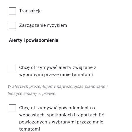
Transakcje
Zarządzanie ryzykiem
Alerty i powiadomienia
Chcę otrzymywać alerty związane z
wybranymi przeze mnie tematami
W alertach prezentujemy najważniejsze planowane i
bieżące zmiany w prawie.
Chcę otrzymywać powiadomienia o
webcastach, spotkaniach i raportach EY
powiązanych z wybranymi przeze mnie
tematami