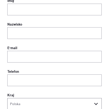
Imię
Nazwisko
E-mail
Telefon
Kraj