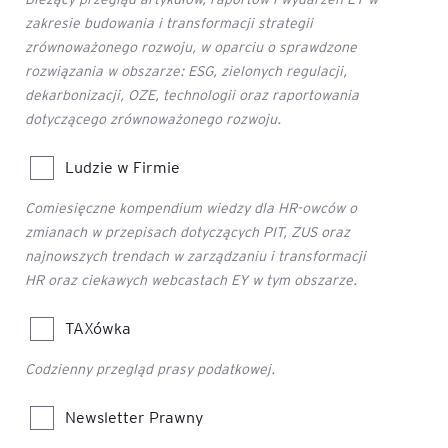
zakresie budowania i transformacji strategii
zrównoważonego rozwoju, w oparciu o sprawdzone
rozwiązania w obszarze: ESG, zielonych regulacji,
dekarbonizacji, OZE, technologii oraz raportowania
dotyczącego zrównoważonego rozwoju.
Ludzie w Firmie
Comiesięczne kompendium wiedzy dla HR-owców o
zmianach w przepisach dotyczących PIT, ZUS oraz
najnowszych trendach w zarządzaniu i transformacji
HR oraz ciekawych webcastach EY w tym obszarze.
TAXówka
Codzienny przegląd prasy podatkowej.
Newsletter Prawny