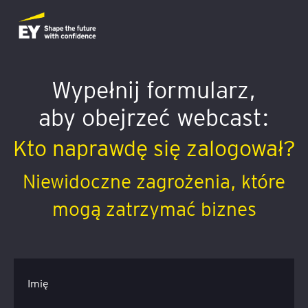
Wypełnij formularz,
aby obejrzeć webcast:
Kto naprawdę się zalogował?
Niewidoczne zagrożenia, które
mogą zatrzymać biznes
Imię