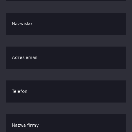
Nazwisko
Adres email
Telefon
Nazwa firmy