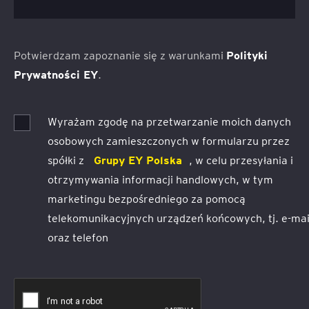
Potwierdzam zapoznanie się z warunkami
Polityki
Prywatności EY
.
Wyrażam zgodę na przetwarzanie moich danych
osobowych zamieszczonych w formularzu przez
spółki z
Grupy EY Polska
, w celu przesyłania i
otrzymywania informacji handlowych, w tym
marketingu bezpośredniego za pomocą
telekomunikacyjnych urządzeń końcowych, tj. e-mai
oraz telefon