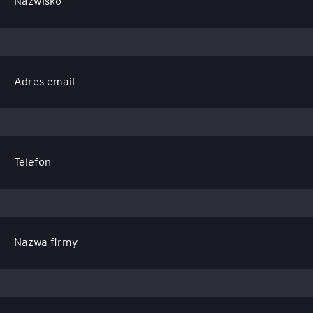
Nazwisko
Adres email
Telefon
Nazwa firmy