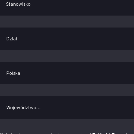
Stanowisko