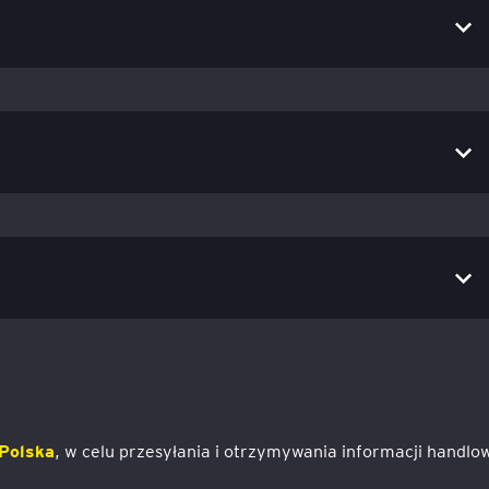
Polska
, w celu przesyłania i otrzymywania informacji handlo