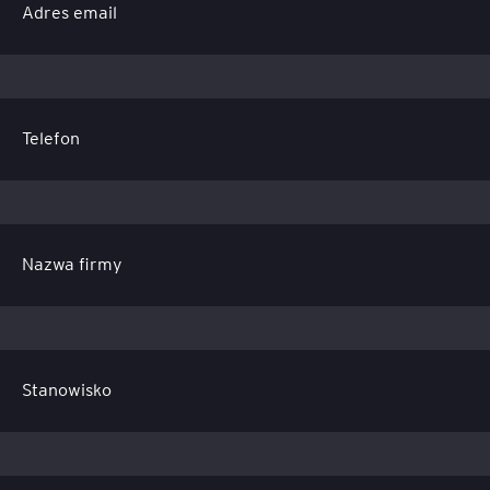
Adres email
Telefon
Nazwa firmy
Stanowisko