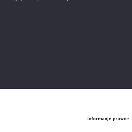
Informacje prawne