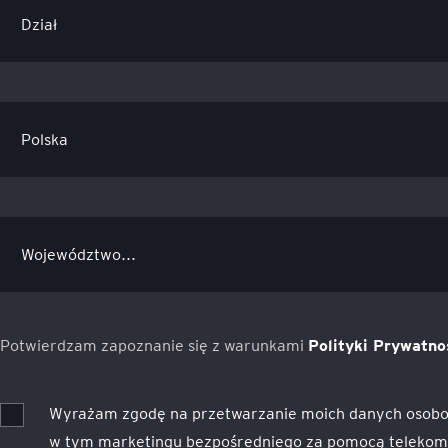
Potwierdzam zapoznanie się z warunkami
Polityki Prywatno
Wyrażam zgodę na przetwarzanie moich danych osobo
w tym marketingu bezpośredniego za pomocą telekomun