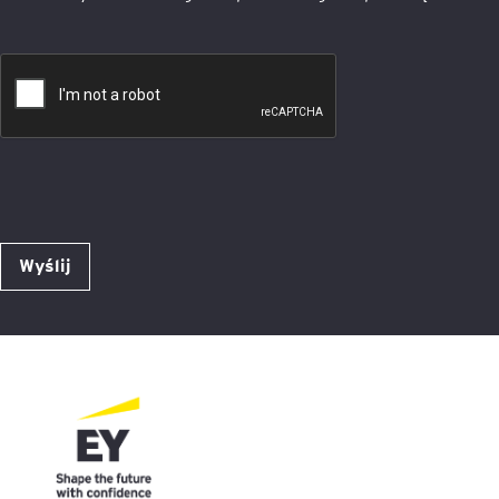
Wyślij