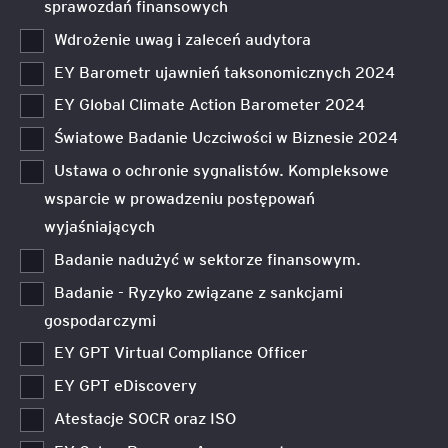
sprawozdań finansowych
Wdrożenie uwag i zaleceń audytora
EY Barometr ujawnień taksonomicznych 2024
EY Global Climate Action Barometer 2024
Światowe Badanie Uczciwości w Biznesie 2024
Ustawa o ochronie sygnalistów. Kompleksowe
wsparcie w prowadzeniu postępowań
wyjaśniających
Badanie nadużyć w sektorze finansowym.
Badanie - Ryzyko związane z sankcjami
gospodarczymi
EY GPT Virtual Compliance Officer
EY GPT eDiscovery
Atestacje SOCR oraz ISO