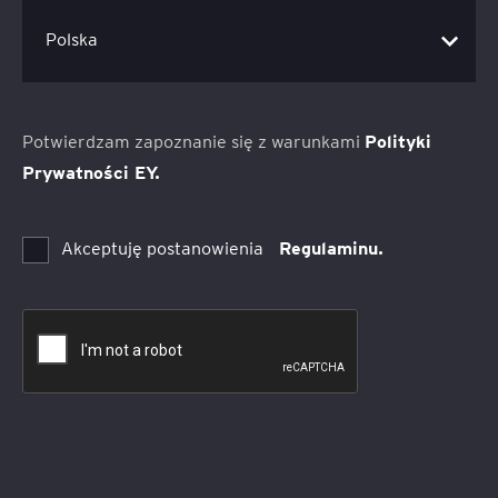
Potwierdzam zapoznanie się z warunkami
Polityki
Prywatności EY.
Akceptuję postanowienia
Regulaminu.