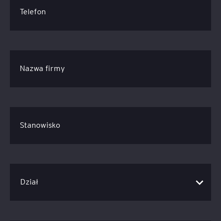
Telefon
Nazwa firmy
Stanowisko