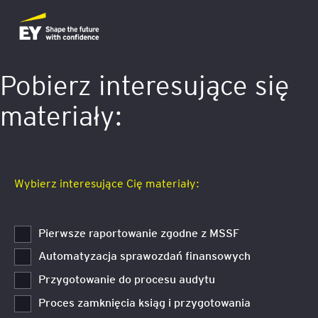
Pobierz interesujące się
materiały:
Wybierz interesujące Cię materiały:
Pierwsze raportowanie zgodne z MSSF
Automatyzacja sprawozdań finansowych
Przygotowanie do procesu audytu
Proces zamknięcia ksiąg i przygotowania