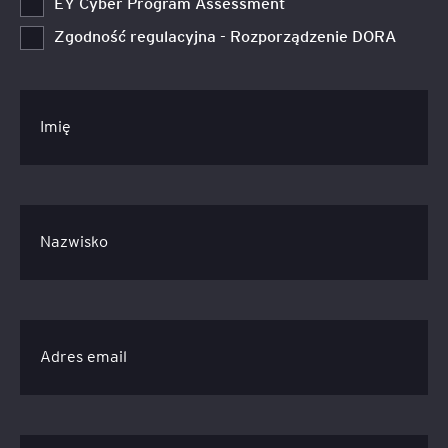
EY Cyber Program Assessment
Zgodność regulacyjna - Rozporządzenie DORA
Imię
Nazwisko
Adres email