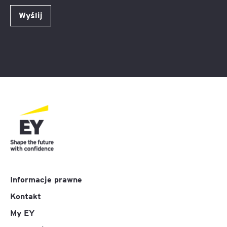
Wyślij
Informacje prawne
Kontakt
My EY