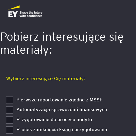
Pobierz interesujące się
materiały:
Wybierz interesujące Cię materiały:
Pierwsze raportowanie zgodne z MSSF
Automatyzacja sprawozdań finansowych
Przygotowanie do procesu audytu
Proces zamknięcia ksiąg i przygotowania