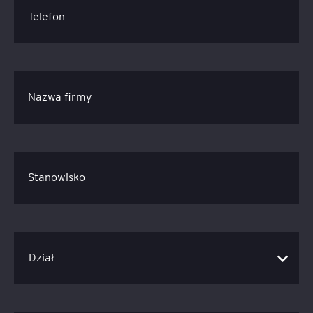
Telefon
Nazwa firmy
Stanowisko