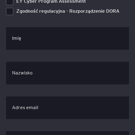
EY Cyber Program Assessment
Zgodność regulacyjna - Rozporządzenie DORA
Imię
Nazwisko
Adres email