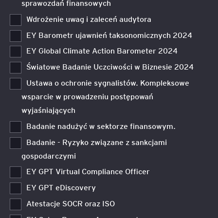
sprawozdań finansowych
Wdrożenie uwag i zaleceń audytora
EY Barometr ujawnień taksonomicznych 2024
EY Global Climate Action Barometer 2024
Światowe Badanie Uczciwości w Biznesie 2024
Ustawa o ochronie sygnalistów. Kompleksowe
wsparcie w prowadzeniu postępowań
wyjaśniających
Badanie nadużyć w sektorze finansowym.
Badanie - Ryzyko związane z sankcjami
gospodarczymi
EY GPT Virtual Compliance Officer
EY GPT eDiscovery
Atestacje SOCR oraz ISO