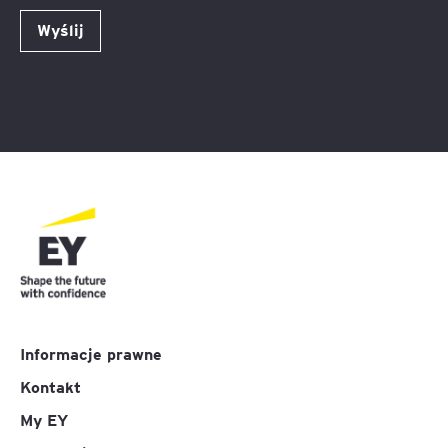
Wyślij
Informacje prawne
Kontakt
My EY