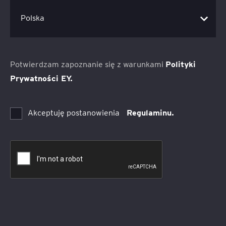
Potwierdzam zapoznanie się z warunkami
Polityki
Prywatności EY.
Akceptuję postanowienia
Regulaminu.