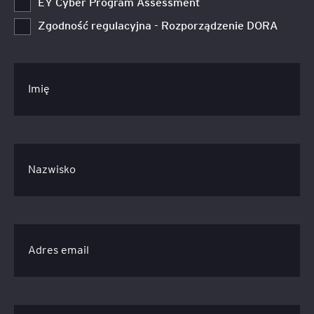
EY Cyber Program Assessment
Zgodność regulacyjna - Rozporządzenie DORA
Imię
Nazwisko
Adres email