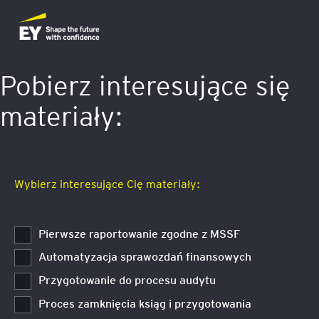
Pobierz interesujące się
materiały:
Wybierz interesujące Cię materiały:
Pierwsze raportowanie zgodne z MSSF
Automatyzacja sprawozdań finansowych
Przygotowanie do procesu audytu
Proces zamknięcia ksiąg i przygotowania