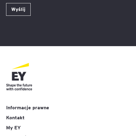
Wyślij
Informacje prawne
Kontakt
My EY