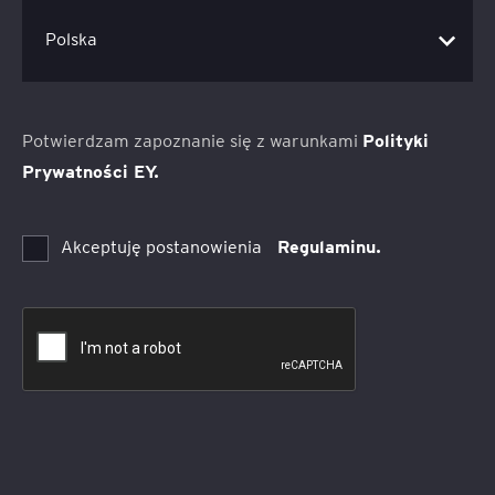
Potwierdzam zapoznanie się z warunkami
Polityki
Prywatności EY.
Akceptuję postanowienia
Regulaminu.