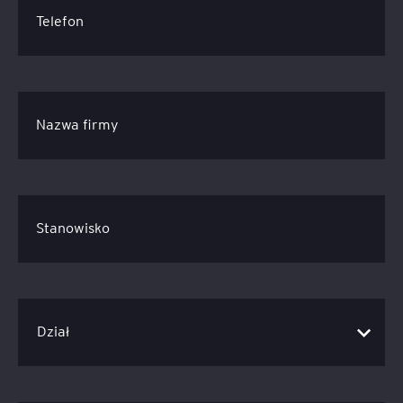
Telefon
Nazwa firmy
Stanowisko