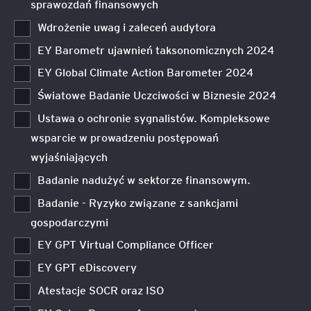
sprawozdań finansowych
Wdrożenie uwag i zaleceń audytora
EY Barometr ujawnień taksonomicznych 2024
EY Global Climate Action Barometer 2024
Światowe Badanie Uczciwości w Biznesie 2024
Ustawa o ochronie sygnalistów. Kompleksowe
wsparcie w prowadzeniu postępowań
wyjaśniających
Badanie nadużyć w sektorze finansowym.
Badanie - Ryzyko związane z sankcjami
gospodarczymi
EY GPT Virtual Compliance Officer
EY GPT eDiscovery
Atestacje SOCR oraz ISO