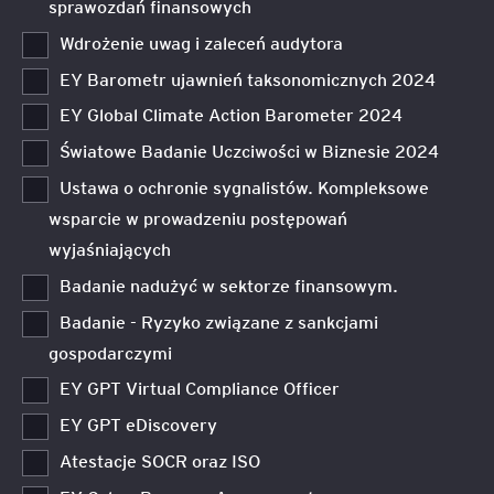
sprawozdań finansowych
Wdrożenie uwag i zaleceń audytora
EY Barometr ujawnień taksonomicznych 2024
EY Global Climate Action Barometer 2024
Światowe Badanie Uczciwości w Biznesie 2024
Ustawa o ochronie sygnalistów. Kompleksowe
wsparcie w prowadzeniu postępowań
wyjaśniających
Badanie nadużyć w sektorze finansowym.
Badanie - Ryzyko związane z sankcjami
gospodarczymi
EY GPT Virtual Compliance Officer
EY GPT eDiscovery
Atestacje SOCR oraz ISO