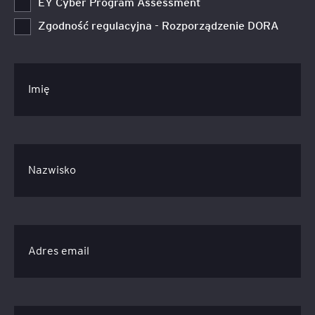
EY Cyber Program Assessment
Zgodność regulacyjna - Rozporządzenie DORA
Imię
Nazwisko
Adres email