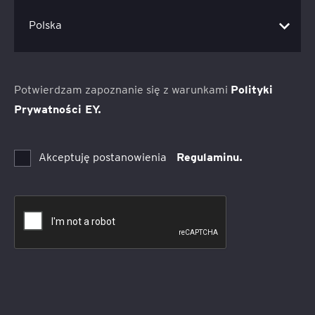
Potwierdzam zapoznanie się z warunkami
Polityki
Prywatności EY.
Akceptuję postanowienia
Regulaminu.