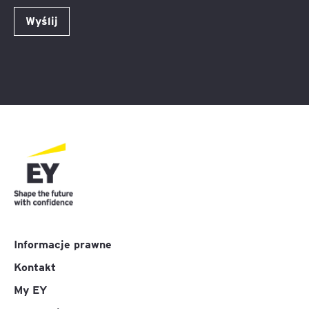
Wyślij
Informacje prawne
Kontakt
My EY