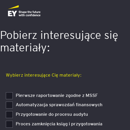
Pobierz interesujące się
materiały:
Wybierz interesujące Cię materiały:
Pierwsze raportowanie zgodne z MSSF
Automatyzacja sprawozdań finansowych
Przygotowanie do procesu audytu
Proces zamknięcia ksiąg i przygotowania