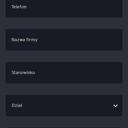
Telefon
Nazwa firmy
Stanowisko