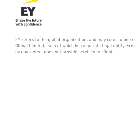
EY refers to the global organization, and may refer to one o
Global Limited, each of which is a separate legal entity. Ern
by guarantee, does not provide services to clients.